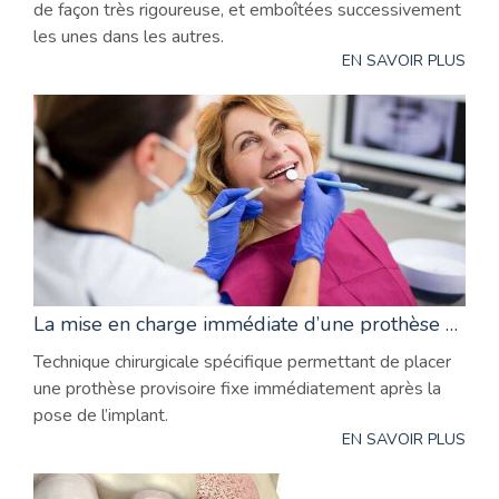
de façon très rigoureuse, et emboîtées successivement
les unes dans les autres.
EN SAVOIR PLUS
La mise en charge immédiate d’une prothèse sur un implant (mci)
Technique chirurgicale spécifique permettant de placer
une prothèse provisoire fixe immédiatement après la
pose de l’implant.
EN SAVOIR PLUS