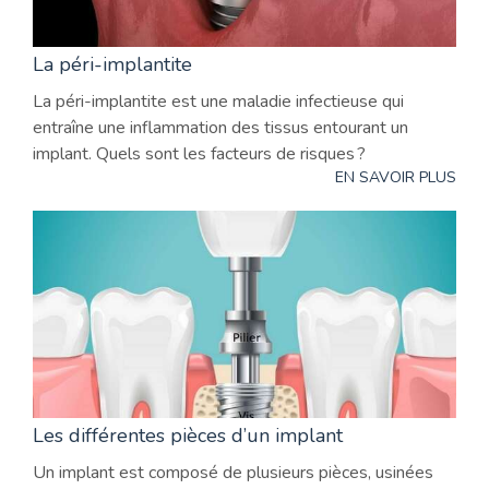
La péri-implantite
La péri-implantite est une maladie infectieuse qui
entraîne une inflammation des tissus entourant un
implant. Quels sont les facteurs de risques ?
EN SAVOIR PLUS
Les différentes pièces d’un implant
Un implant est composé de plusieurs pièces, usinées