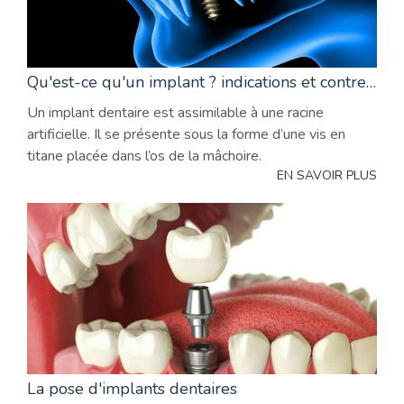
Qu'est-ce qu'un implant ? indications et contre-indications
Un implant dentaire est assimilable à une racine
artificielle. Il se présente sous la forme d’une vis en
titane placée dans l’os de la mâchoire.
EN SAVOIR PLUS
La pose d'implants dentaires