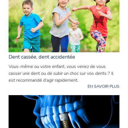
Dent cassée, dent accidentée
Vous-même ou votre enfant, vous venez de vous
casser une dent ou de subir un choc sur vos dents ? Il
est recommandé d’agir rapidement.
EN SAVOIR PLUS