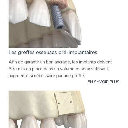
Les greffes osseuses pré-implantaires
Afin de garantir un bon ancrage, les implants doivent
être mis en place dans un volume osseux suffisant,
augmenté si nécessaire par une greffe.
EN SAVOIR PLUS