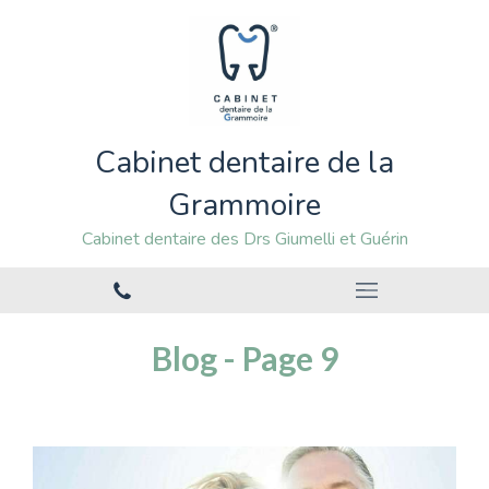
Cabinet dentaire de la
Grammoire
Cabinet dentaire des Drs Giumelli et Guérin
Blog - Page 9