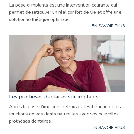
La pose d’implants est une intervention courante qui
permet de retrouver un réel confort de vie et offre une
solution esthétique optimale.
EN SAVOIR PLUS
Les prothèses dentaires sur implants
Après la pose d’implants, retrouvez l’esthétique et les
fonctions de vos dents naturelles avec vos nouvelles
prothèses dentaires.
EN SAVOIR PLUS