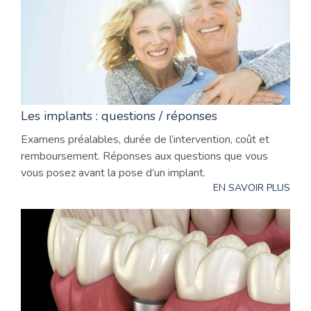
Les implants : questions / réponses
Examens préalables, durée de l’intervention, coût et
remboursement. Réponses aux questions que vous
vous posez avant la pose d’un implant.
EN SAVOIR PLUS