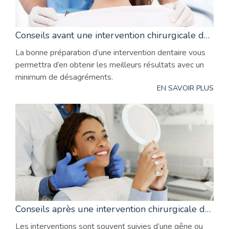
Conseils avant une intervention chirurgicale dentaire
La bonne préparation d’une intervention dentaire vous
permettra d’en obtenir les meilleurs résultats avec un
minimum de désagréments.
EN SAVOIR PLUS
Conseils après une intervention chirurgicale dentaire
Les interventions sont souvent suivies d’une gêne ou