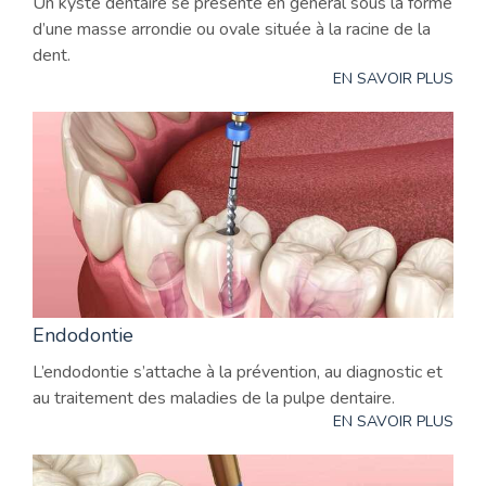
Un kyste dentaire se présente en général sous la forme
d’une masse arrondie ou ovale située à la racine de la
dent.
EN SAVOIR PLUS
Endodontie
L’endodontie s’attache à la prévention, au diagnostic et
au traitement des maladies de la pulpe dentaire.
EN SAVOIR PLUS