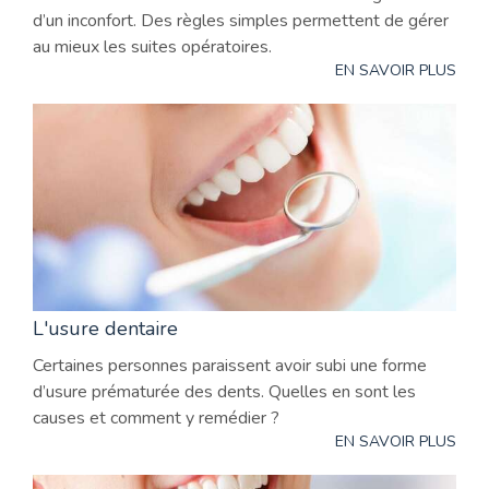
d’un inconfort. Des règles simples permettent de gérer
au mieux les suites opératoires.
EN SAVOIR PLUS
L'usure dentaire
Certaines personnes paraissent avoir subi une forme
d’usure prématurée des dents. Quelles en sont les
causes et comment y remédier ?
EN SAVOIR PLUS