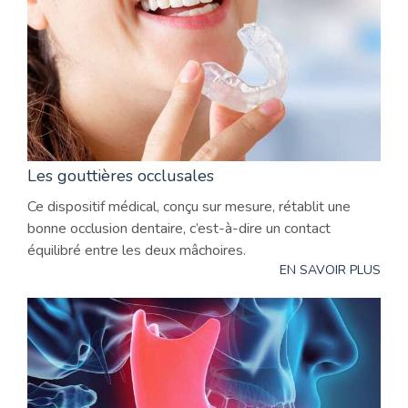
Les gouttières occlusales
Ce dispositif médical, conçu sur mesure, rétablit une
bonne occlusion dentaire, c’est-à-dire un contact
équilibré entre les deux mâchoires.
EN SAVOIR PLUS