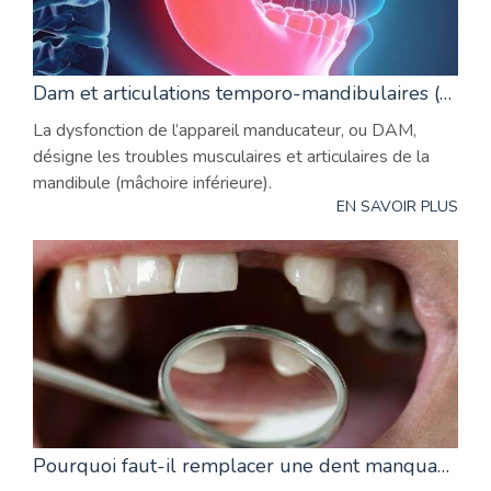
Dam et articulations temporo-mandibulaires (atm)
La dysfonction de l’appareil manducateur, ou DAM,
désigne les troubles musculaires et articulaires de la
mandibule (mâchoire inférieure).
EN SAVOIR PLUS
Pourquoi faut-il remplacer une dent manquante ?