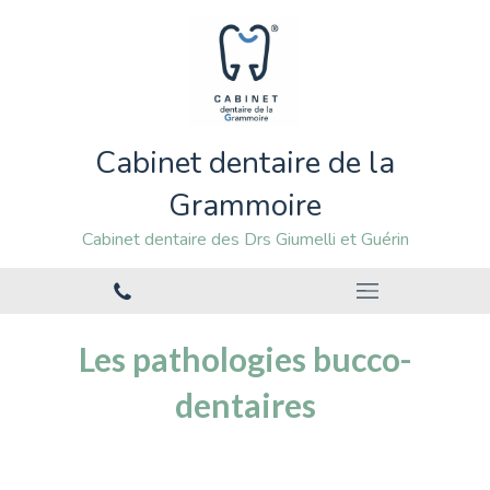
Cabinet dentaire de la
Grammoire
Cabinet dentaire des Drs Giumelli et Guérin
Les pathologies bucco-
dentaires