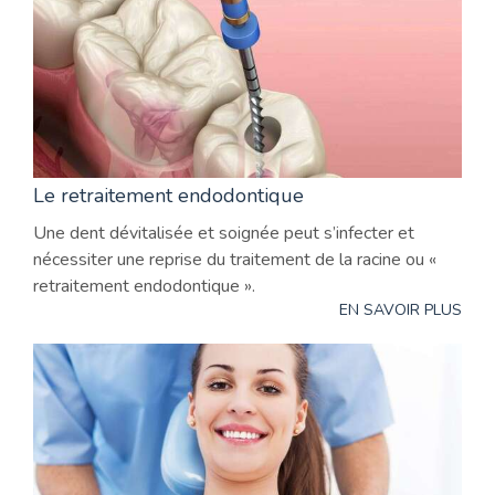
Le retraitement endodontique
Une dent dévitalisée et soignée peut s’infecter et
nécessiter une reprise du traitement de la racine ou «
retraitement endodontique ».
EN SAVOIR PLUS