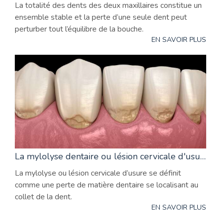
La totalité des dents des deux maxillaires constitue un
ensemble stable et la perte d’une seule dent peut
perturber tout l’équilibre de la bouche.
EN SAVOIR PLUS
La mylolyse dentaire ou lésion cervicale d'usure
La mylolyse ou lésion cervicale d’usure se définit
comme une perte de matière dentaire se localisant au
collet de la dent.
EN SAVOIR PLUS