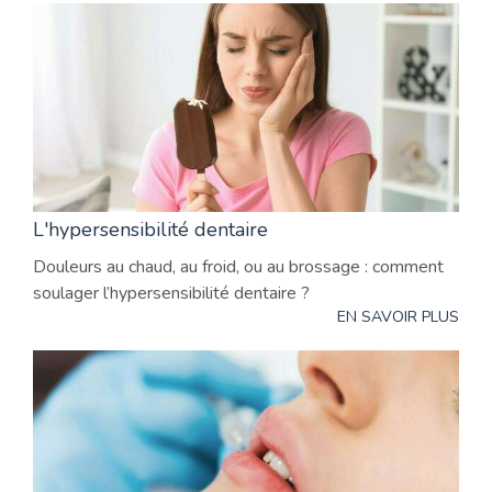
L'hypersensibilité dentaire
Douleurs au chaud, au froid, ou au brossage : comment
soulager l’hypersensibilité dentaire ?
EN SAVOIR PLUS