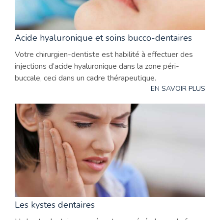
Acide hyaluronique et soins bucco-dentaires
Votre chirurgien-dentiste est habilité à effectuer des
injections d’acide hyaluronique dans la zone péri-
buccale, ceci dans un cadre thérapeutique.
EN SAVOIR PLUS
Les kystes dentaires