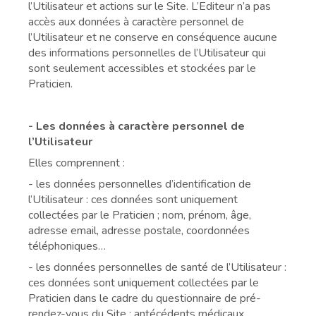
l’Utilisateur et actions sur le Site. L’Editeur n’a pas
accès aux données à caractère personnel de
l’Utilisateur et ne conserve en conséquence aucune
des informations personnelles de l’Utilisateur qui
sont seulement accessibles et stockées par le
Praticien.
- Les données à caractère personnel de
l’Utilisateur
Elles comprennent :
- les données personnelles d’identification de
l’Utilisateur : ces données sont uniquement
collectées par le Praticien ; nom, prénom, âge,
adresse email, adresse postale, coordonnées
téléphoniques…
- les données personnelles de santé de l’Utilisateur :
ces données sont uniquement collectées par le
Praticien dans le cadre du questionnaire de pré-
rendez-vous du Site : antécédents médicaux,