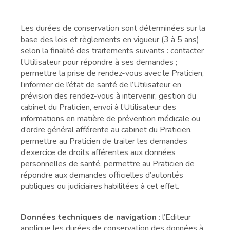
Les durées de conservation sont déterminées sur la
base des lois et règlements en vigueur (3 à 5 ans)
selon la finalité des traitements suivants : contacter
l’Utilisateur pour répondre à ses demandes ;
permettre la prise de rendez-vous avec le Praticien,
l’informer de l’état de santé de l’Utilisateur en
prévision des rendez-vous à intervenir, gestion du
cabinet du Praticien, envoi à l’Utilisateur des
informations en matière de prévention médicale ou
d’ordre général afférente au cabinet du Praticien,
permettre au Praticien de traiter les demandes
d’exercice de droits afférentes aux données
personnelles de santé, permettre au Praticien de
répondre aux demandes officielles d’autorités
publiques ou judiciaires habilitées à cet effet.
Données techniques de navigation
: l’Editeur
applique les durées de conservation des données à