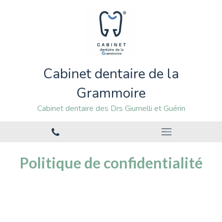
Cabinet dentaire de la
Grammoire
Cabinet dentaire des Drs Giumelli et Guérin
Politique de confidentialité