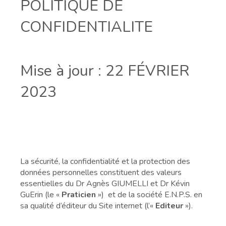
POLITIQUE DE
CONFIDENTIALITE
Mise à jour : 22 FÉVRIER
2023
La sécurité, la confidentialité et la protection des
données personnelles constituent des valeurs
essentielles du Dr Agnès GIUMELLI et Dr Kévin
GuErin
(le «
Praticien
»)
et de la société E.N.P.S. en
sa qualité d’éditeur du Site internet (l’«
Editeur
»).