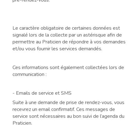
pré-rendez-vous.
Le caractère obligatoire de certaines données est
signalé lors de la collecte par un astérisque afin de
permettre au Praticien de répondre à vos demandes
et/ou vous fournir les services demandés.
Ces informations sont également collectées lors de
communication :
- Emails de service et SMS
Suite à une demande de prise de rendez-vous, vous
recevrez un email confirmatif. Ces messages de
service sont nécessaires au bon suivi de l’agenda du
Praticien.