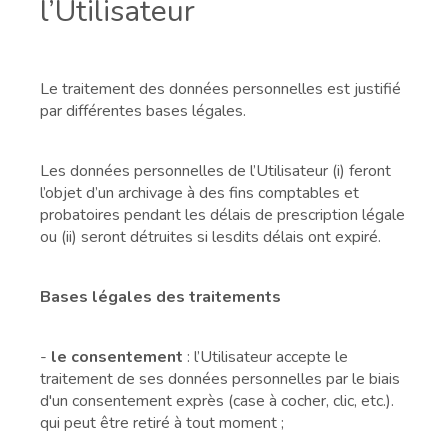
l’Utilisateur
Le traitement des données personnelles est justifié
par différentes bases légales.
Les données personnelles de l’Utilisateur (i) feront
l’objet d’un archivage à des fins comptables et
probatoires pendant les délais de prescription légale
ou (ii) seront détruites si lesdits délais ont expiré.
Bases légales des traitements
-
le consentement
: l’Utilisateur accepte le
traitement de ses données personnelles par le biais
d'un consentement exprès (case à cocher, clic, etc.).
qui peut être retiré à tout moment ;