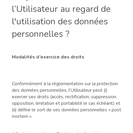
l’Utilisateur au regard de
l'utilisation des données
personnelles ?
Modalités d’exercice des droits
Conformément à la règlementation sur la protection
des données personnelles, l’Utilisateur peut (i)
exercer ses droits (accès, rectification, suppression,
opposition, limitation et portabilité le cas échéant) et
(ii) définir le sort de ses données personnelles « post
mortem ».