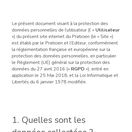
Le présent document visant à la protection des
données personnelles de l’utilisateur (l’ «
Utilisateur
») du présent site internet du Praticien (le « Site »)
est établi par le Praticien et l’Editeur, conformément
la réglementation française et européenne sur la
protection des données personnelles, en particulier
le Règlement (UE) général sur la protection des
données du 27 avril 2016 («
RGPD
»), entré en
application le 25 Mai 2018, et la Loi Informatique et
Libertés du 6 janvier 1978 modifiée.
1. Quelles sont les