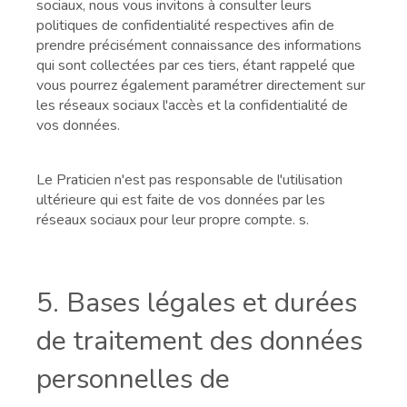
sociaux, nous vous invitons à consulter leurs
politiques de confidentialité respectives afin de
prendre précisément connaissance des informations
qui sont collectées par ces tiers, étant rappelé que
vous pourrez également paramétrer directement sur
les réseaux sociaux l'accès et la confidentialité de
vos données.
Le Praticien n'est pas responsable de l'utilisation
ultérieure qui est faite de vos données par les
réseaux sociaux pour leur propre compte. s.
5. Bases légales et durées
de traitement des données
personnelles de