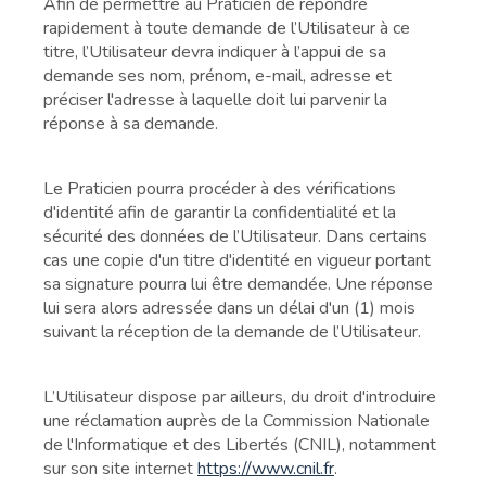
Afin de permettre au Praticien de répondre
rapidement à toute demande de l’Utilisateur à ce
titre, l’Utilisateur devra indiquer à l’appui de sa
demande ses nom, prénom, e-mail, adresse et
préciser l'adresse à laquelle doit lui parvenir la
réponse à sa demande.
Le Praticien pourra procéder à des vérifications
d'identité afin de garantir la confidentialité et la
sécurité des données de l’Utilisateur. Dans certains
cas une copie d'un titre d'identité en vigueur portant
sa signature pourra lui être demandée. Une réponse
lui sera alors adressée dans un délai d'un (1) mois
suivant la réception de la demande de l’Utilisateur.
L’Utilisateur dispose par ailleurs, du droit d'introduire
une réclamation auprès de la Commission Nationale
de l'Informatique et des Libertés (CNIL), notamment
sur son site internet
https://www.cnil.fr
.