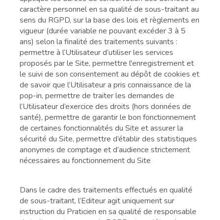
caractère personnel en sa qualité de sous-traitant au
sens du RGPD, sur la base des lois et règlements en
vigueur (durée variable ne pouvant excéder 3 à 5
ans) selon la finalité des traitements suivants :
permettre à l’Utilisateur d’utiliser les services
proposés par le Site, permettre l'enregistrement et
le suivi de son consentement au dépôt de cookies et
de savoir que l’Utilisateur a pris connaissance de la
pop-in, permettre de traiter les demandes de
l’Utilisateur d’exercice des droits (hors données de
santé), permettre de garantir le bon fonctionnement
de certaines fonctionnalités du Site et assurer la
sécurité du Site, permettre d’établir des statistiques
anonymes de comptage et d’audience strictement
nécessaires au fonctionnement du Site
Dans le cadre des traitements effectués en qualité
de sous-traitant, l’Editeur agit uniquement sur
instruction du Praticien en sa qualité de responsable