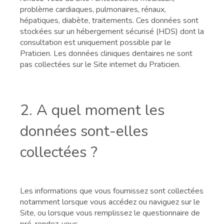
problème cardiaques, pulmonaires, rénaux,
hépatiques, diabète, traitements. Ces données sont
stockées sur un hébergement sécurisé (HDS) dont la
consultation est uniquement possible par le
Praticien. Les données cliniques dentaires ne sont
pas collectées sur le Site internet du Praticien.
2. A quel moment les
données sont-elles
collectées ?
Les informations que vous fournissez sont collectées
notamment lorsque vous accédez ou naviguez sur le
Site, ou lorsque vous remplissez le questionnaire de