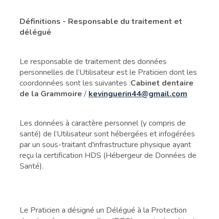
Définitions - Responsable du traitement et
délégué
Le responsable de traitement des données
personnelles de l’Utilisateur est le Praticien dont les
coordonnées sont les suivantes :
Cabinet dentaire
de la Grammoire
/
kevinguerin44@gmail.com
Les données à caractère personnel (y compris de
santé) de l’Utilisateur sont hébergées et infogérées
par un sous-traitant d'infrastructure physique ayant
reçu la certification HDS (Hébergeur de Données de
Santé).
Le Praticien a désigné un Délégué à la Protection