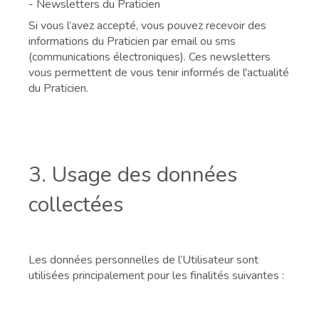
- Newsletters du Praticien
Si vous l’avez accepté, vous pouvez recevoir des
informations du Praticien par email ou sms
(communications électroniques). Ces newsletters
vous permettent de vous tenir informés de l'actualité
du Praticien.
3. Usage des données
collectées
Les données personnelles de l’Utilisateur sont
utilisées principalement pour les finalités suivantes :