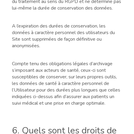
du traitement au sens du RGPD et ne détermine pas
lui-même la durée de conservation des données.
A l’expiration des durées de conservation, les
données à caractère personnel des utilisateurs du
Site sont supprimées de façon définitive ou
anonymisées.
Compte tenu des obligations légales d’archivage
s’imposant aux acteurs de santé, ceux-ci sont
susceptibles de conserver, sur leurs propres outils,
les données de santé à caractère personnel de
l’Utilisateur pour des durées plus longues que celles
indiquées ci-dessus afin d’assurer aux patients un
suivi médical et une prise en charge optimale.
6. Quels sont les droits de