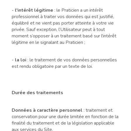
-
l'intérêt légitime
: le Praticien a un intérêt
professionnel à traiter vos données qui est justifié,
équilibré et ne vient pas porter atteinte à votre vie
privée. Sauf exception, l’Utilisateur peut à tout
moment s’opposer à un traitement basé sur l'intérêt
légitime en le signalant au Praticien ;
-
la loi
: le traitement de vos données personnelles
est rendu obligatoire par un texte de loi.
Durée des traitements
Données à caractère personnel
: traitement et
conservation pour une durée limitée en fonction de la
finalité du traitement et de la législation applicable
aux services du Site.