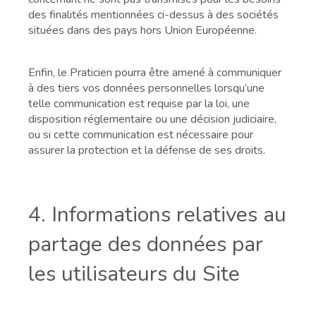
des finalités mentionnées ci-dessus à des sociétés
situées dans des pays hors Union Européenne.
Enfin, le Praticien pourra être amené à communiquer
à des tiers vos données personnelles lorsqu’une
telle communication est requise par la loi, une
disposition réglementaire ou une décision judiciaire,
ou si cette communication est nécessaire pour
assurer la protection et la défense de ses droits.
4. Informations relatives au
partage des données par
les utilisateurs du Site