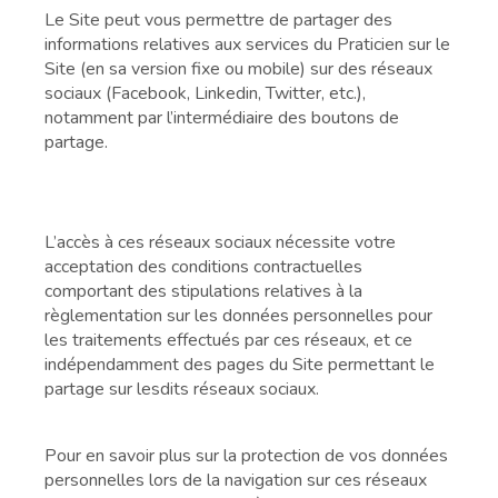
Le Site peut vous permettre de partager des
informations relatives aux services du Praticien sur le
Site (en sa version fixe ou mobile) sur des réseaux
sociaux (Facebook, Linkedin, Twitter, etc.),
notamment par l’intermédiaire des boutons de
partage.
L’accès à ces réseaux sociaux nécessite votre
acceptation des conditions contractuelles
comportant des stipulations relatives à la
règlementation sur les données personnelles pour
les traitements effectués par ces réseaux, et ce
indépendamment des pages du Site permettant le
partage sur lesdits réseaux sociaux.
Pour en savoir plus sur la protection de vos données
personnelles lors de la navigation sur ces réseaux