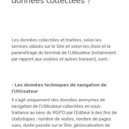
données collectées ?
Les données collectées et traitées, selon les
services utilisés sur le Site et selon les choix et le
paramétrage du terminal de l’Utilisateur (notamment
par rapport aux cookies et autres traceurs), sont :
- Les données techniques de navigation de
l’Utilisateur
Il s’agit uniquement des données anonymes de
navigation de l’Utilisateur collectées en sous-
traitance au sens du RGPD par l’Editeur à des fins de
statistiques : nombre de visites, nombre de pages
vues, durée passée sur le Site, géolocalisation de