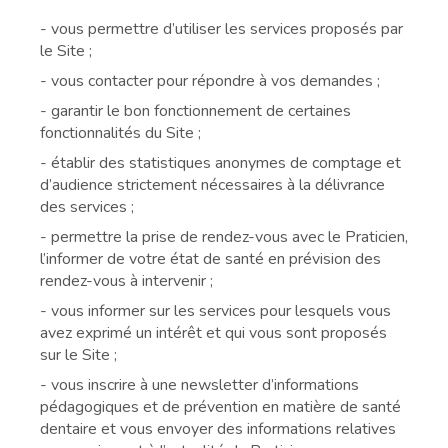
- vous permettre d’utiliser les services proposés par
le Site ;
- vous contacter pour répondre à vos demandes ;
- garantir le bon fonctionnement de certaines
fonctionnalités du Site ;
- établir des statistiques anonymes de comptage et
d’audience strictement nécessaires à la délivrance
des services ;
- permettre la prise de rendez-vous avec le Praticien,
l’informer de votre état de santé en prévision des
rendez-vous à intervenir ;
- vous informer sur les services pour lesquels vous
avez exprimé un intérêt et qui vous sont proposés
sur le Site ;
- vous inscrire à une newsletter d’informations
pédagogiques et de prévention en matière de santé
dentaire et vous envoyer des informations relatives