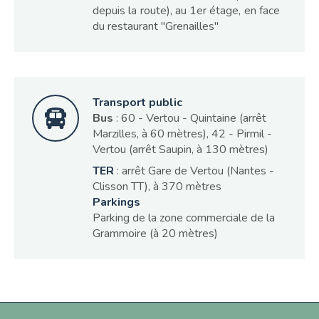
depuis la route), au 1er étage, en face
du restaurant "Grenailles"
Transport public
Bus
: 60 - Vertou - Quintaine (arrêt
Marzilles, à 60 mètres), 42 - Pirmil -
Vertou (arrêt Saupin, à 130 mètres)
TER
: arrêt Gare de Vertou (Nantes -
Clisson TT), à 370 mètres
Parkings
Parking de la zone commerciale de la
Grammoire (à 20 mètres)