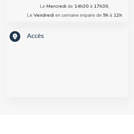
Le
Mercredi
de
14h30
à
17h30
,
Le
Vendredi
en semaine impaire de
9h
à
12h
Accès