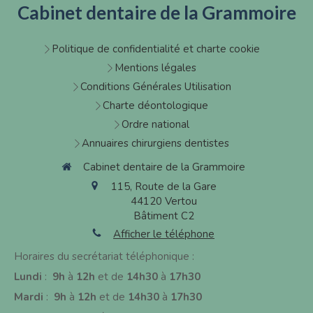
Cabinet dentaire de la Grammoire
Politique de confidentialité et charte cookie
Mentions légales
Conditions Générales Utilisation
Charte déontologique
Ordre national
Annuaires chirurgiens dentistes
Cabinet dentaire de la Grammoire
115, Route de la Gare
44120
Vertou
Bâtiment C2
Afficher le téléphone
Horaires du secrétariat téléphonique :
Lundi
:
9h
à
12h
et de
14h30
à
17h30
Mardi
:
9h
à
12h
et de
14h30
à
17h30