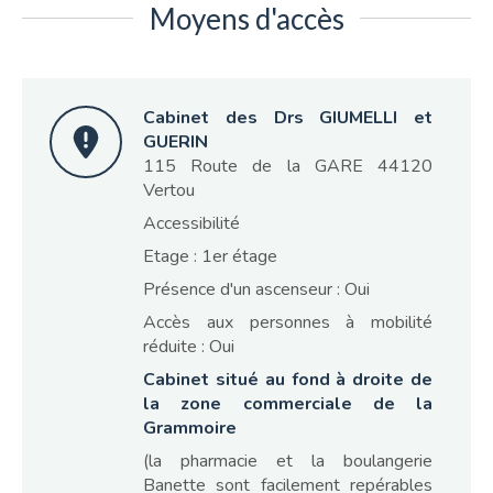
Moyens d'accès
Cabinet des Drs GIUMELLI et
GUERIN
115 Route de la GARE 44120
Vertou
Accessibilité
Etage : 1er étage
Présence d'un ascenseur : Oui
Accès aux personnes à mobilité
réduite : Oui
Cabinet situé au fond à droite de
la zone commerciale de la
Grammoire
(la pharmacie et la boulangerie
Banette sont facilement repérables