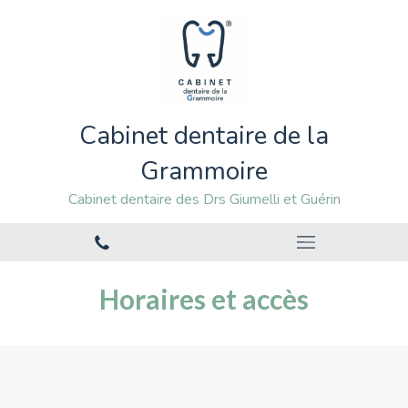
Cabinet dentaire de la
Grammoire
Cabinet dentaire des Drs Giumelli et Guérin
Horaires et accès