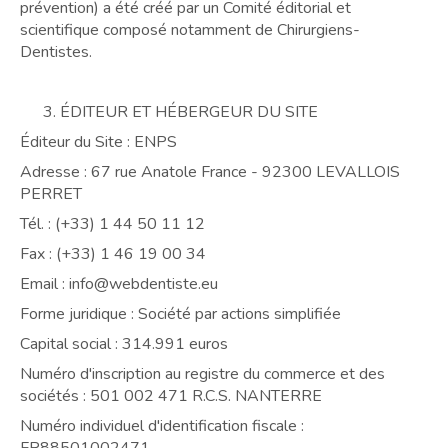
prévention) a été créé par un Comité éditorial et
scientifique composé notamment de Chirurgiens-
Dentistes.
ÉDITEUR ET HÉBERGEUR DU SITE
Éditeur du Site : ENPS
Adresse : 67 rue Anatole France - 92300 LEVALLOIS
PERRET
Tél. : (+33) 1 44 50 11 12
Fax : (+33) 1 46 19 00 34
Email : info@webdentiste.eu
Forme juridique : Société par actions simplifiée
Capital social : 314.991 euros
Numéro d'inscription au registre du commerce et des
sociétés : 501 002 471 R.C.S. NANTERRE
Numéro individuel d'identification fiscale :