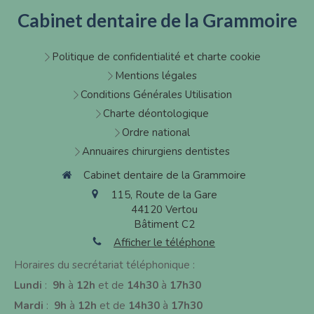
Cabinet dentaire de la Grammoire
Politique de confidentialité et charte cookie
Mentions légales
Conditions Générales Utilisation
Charte déontologique
Ordre national
Annuaires chirurgiens dentistes
Cabinet dentaire de la Grammoire
115, Route de la Gare
44120
Vertou
Bâtiment C2
Afficher le téléphone
Horaires du secrétariat téléphonique :
Lundi
:
9h
à
12h
et de
14h30
à
17h30
Mardi
:
9h
à
12h
et de
14h30
à
17h30