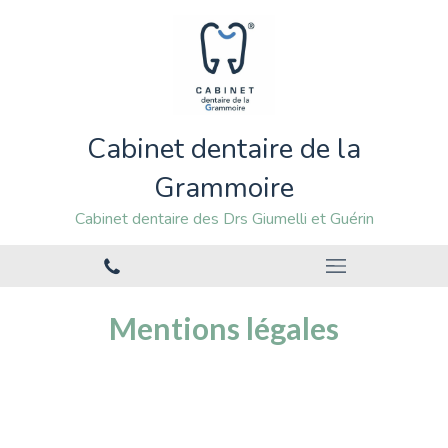
Cabinet dentaire de la
Grammoire
Cabinet dentaire des Drs Giumelli et Guérin
Mentions légales