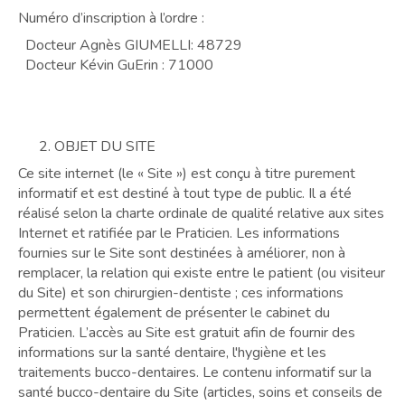
Numéro d’inscription à l’ordre :
Docteur Agnès GIUMELLI: 48729
Docteur Kévin GuErin : 71000
OBJET DU SITE
Ce site internet (le « Site ») est conçu à titre purement
informatif et est destiné à tout type de public. Il a été
réalisé selon la charte ordinale de qualité relative aux sites
Internet et ratifiée par le Praticien. Les informations
fournies sur le Site sont destinées à améliorer, non à
remplacer, la relation qui existe entre le patient (ou visiteur
du Site) et son chirurgien-dentiste ; ces informations
permettent également de présenter le cabinet du
Praticien. L’accès au Site est gratuit afin de fournir des
informations sur la santé dentaire, l'hygiène et les
traitements bucco-dentaires. Le contenu informatif sur la
santé bucco-dentaire du Site (articles, soins et conseils de