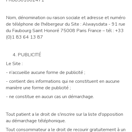
FR88501002471
Nom, dénomination ou raison sociale et adresse et numéro
de téléphone de l'hébergeur du Site : Alwaysdata - 91 rue
du Faubourg Saint Honoré 75008 Paris France – tél : +33
(0)1 83 64 13 87
PUBLICITÉ
Le Site :
- n’accueille aucune forme de publicité ;
- contient des informations qui ne constituent en aucune
manière une forme de publicité ;
- ne constitue en aucun cas un démarchage.
Tout patient a le droit de s'inscrire sur la liste d'opposition
au démarchage téléphonique.
Tout consommateur a le droit de recourir gratuitement à un