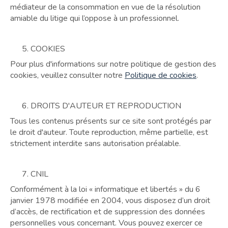
médiateur de la consommation en vue de la résolution
amiable du litige qui l’oppose à un professionnel.
COOKIES
Pour plus d'informations sur notre politique de gestion des
cookies, veuillez consulter notre
Politique de cookies
.
DROITS D'AUTEUR ET REPRODUCTION
Tous les contenus présents sur ce site sont protégés par
le droit d'auteur. Toute reproduction, même partielle, est
strictement interdite sans autorisation préalable.
CNIL
Conformément à la loi « informatique et libertés » du 6
janvier 1978 modifiée en 2004, vous disposez d’un droit
d’accès, de rectification et de suppression des données
personnelles vous concernant. Vous pouvez exercer ce