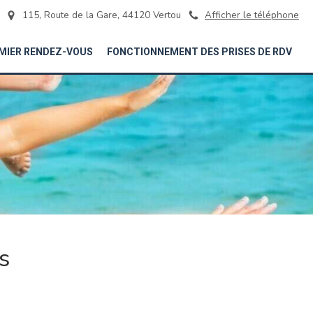
115, Route de la Gare, 44120 Vertou
Afficher le téléphone
MIER RENDEZ-VOUS
FONCTIONNEMENT DES PRISES DE RDV
s