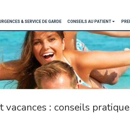
URGENCES & SERVICE DE GARDE
CONSEILS AU PATIENT
PRE
 vacances : conseils pratique