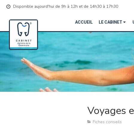
Disponible aujourd'hui de 9h à 12h et de 14h30 à 17h30
ACCUEIL
LE CABINET
Voyages et
Fiches conseils