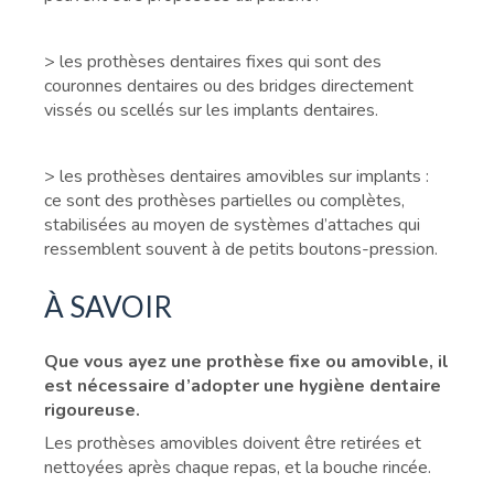
> les prothèses dentaires fixes qui sont des
couronnes dentaires ou des bridges directement
vissés ou scellés sur les implants dentaires.
> les prothèses dentaires amovibles sur implants :
ce sont des prothèses partielles ou complètes,
stabilisées au moyen de systèmes d’attaches qui
ressemblent souvent à de petits boutons-pression.
À SAVOIR
Que vous ayez une prothèse fixe ou amovible, il
est nécessaire d’adopter une hygiène dentaire
rigoureuse.
Les prothèses amovibles doivent être retirées et
nettoyées après chaque repas, et la bouche rincée.