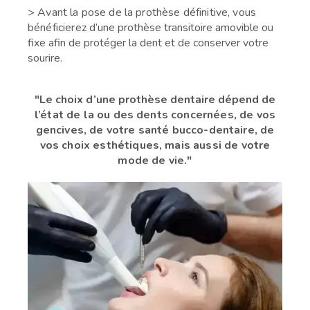
> Avant la pose de la prothèse définitive, vous
bénéficierez
d’une prothèse transitoire amovible ou
fixe afin de protéger la dent et de conserver votre
sourire.
"Le choix d’une prothèse dentaire dépend
de
l’état de la ou des dents concernées,
de vos
gencives, de votre santé bucco-dentaire,
de
vos choix esthétiques, mais aussi
de votre
mode de vie."