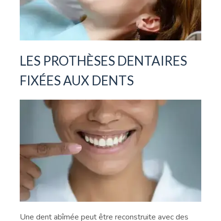
LES PROTHÈSES DENTAIRES
FIXÉES AUX DENTS
Une dent abîmée peut être reconstruite avec des