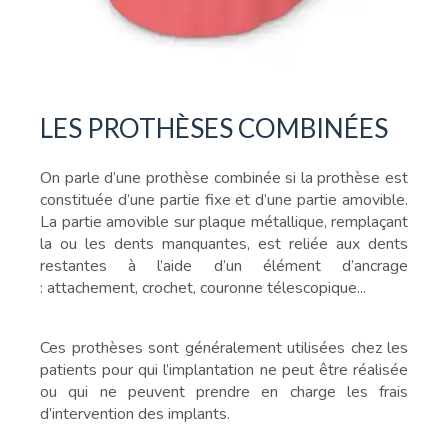
LES PROTHÈSES COMBINÉES
On parle d’une prothèse combinée si la prothèse est
constituée d’une partie fixe et d’une partie amovible.
La partie amovible sur plaque métallique, remplaçant
la ou les dents manquantes, est reliée aux dents
restantes à l’aide d’un élément d’ancrage
: attachement, crochet, couronne télescopique...
Ces prothèses sont généralement utilisées chez les
patients pour qui l’implantation ne peut être réalisée
ou qui ne peuvent prendre en charge les frais
d’intervention des implants.