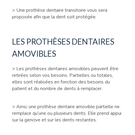
> Une prothèse dentaire transitoire vous sera
proposée afin que la dent soit protégée.
LES PROTHÈSES DENTAIRES
AMOVIBLES
> Les prothèses dentaires amovibles peuvent être
retirées selon vos besoins. Partielles ou totales,
elles sont réalisées en fonction des besoins du
patient et du nombre de dents à remplacer.
> Ainsi, une prothèse dentaire amovible partielle ne
remplace qu’une ou plusieurs dents. Elle prend appui
sur la gencive et sur les dents restantes.