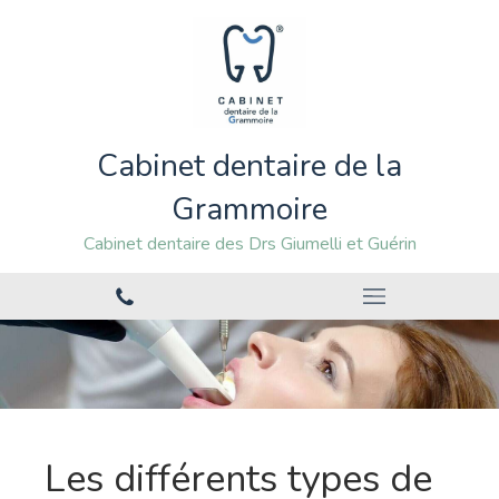
Cabinet dentaire de la
Grammoire
Cabinet dentaire des Drs Giumelli et Guérin
Les différents types de