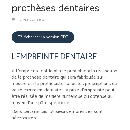
prothèses dentaires
Fiches conseils
Télécharger la version PDF
L’EMPREINTE DENTAIRE
> L’empreinte est la phase préalable à la réalisation
de la prothèse
dentaire qui sera fabriquée sur-
mesure par le prothésiste, selon les prescriptions de
votre chirurgien-dentiste. La prise d’empreinte peut
être réalisée de manière numérique ou obtenue au
moyen d’une pâte spécifique.
Dans certains cas, plusieurs empreintes sont
nécessaires.