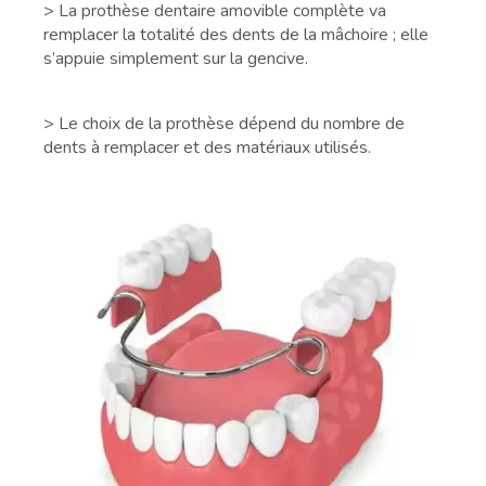
> La prothèse dentaire amovible complète va
remplacer la totalité des dents de la mâchoire ; elle
s’appuie simplement sur la gencive.
> Le choix de la prothèse dépend du nombre de
dents à remplacer et des matériaux utilisés.