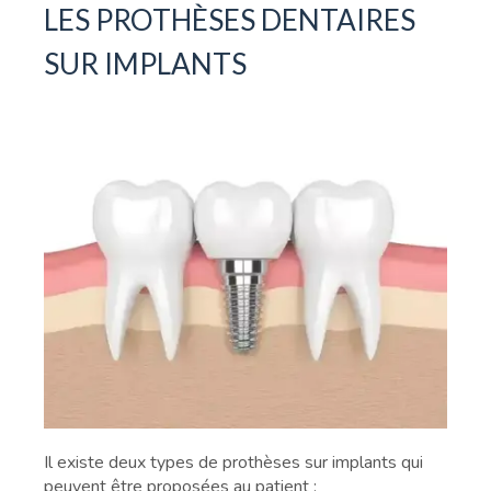
LES PROTHÈSES DENTAIRES
SUR IMPLANTS
Il existe deux types de prothèses sur implants qui
peuvent être proposées au patient :