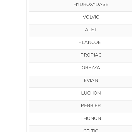
HYDROXYDASE
VOLVIC
ALET
PLANCOET
PROPIAC
OREZZA
EVIAN
LUCHON
PERRIER
THONON
CELTIC