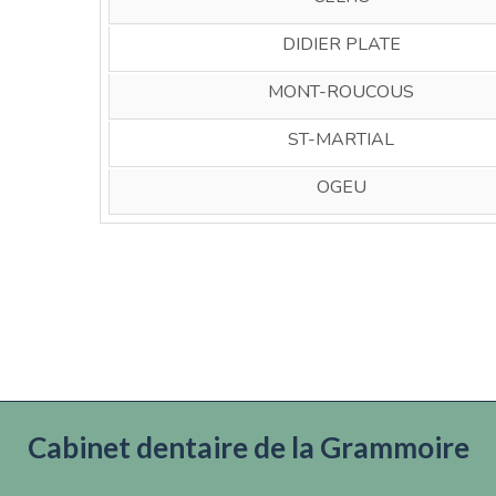
DIDIER PLATE
MONT-ROUCOUS
ST-MARTIAL
OGEU
Cabinet dentaire de la Grammoire