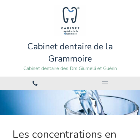
Cabinet dentaire de la
Grammoire
Cabinet dentaire des Drs Giumelli et Guérin
Les concentrations en