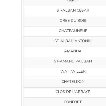
PAROT
ST-ALBAN CESAR
OREE DU BOIS
CHATEAUNEUF
ST-ALBAN ANTONIN
AMANDA
ST-AMAND VAUBAN
WATTWILLER
CHATELDON
CLOS DE L'ABBAYE
FONFORT