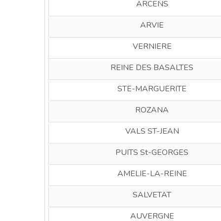
ARCENS
ARVIE
VERNIERE
REINE DES BASALTES
STE-MARGUERITE
ROZANA
VALS ST-JEAN
PUITS St-GEORGES
AMELIE-LA-REINE
SALVETAT
AUVERGNE