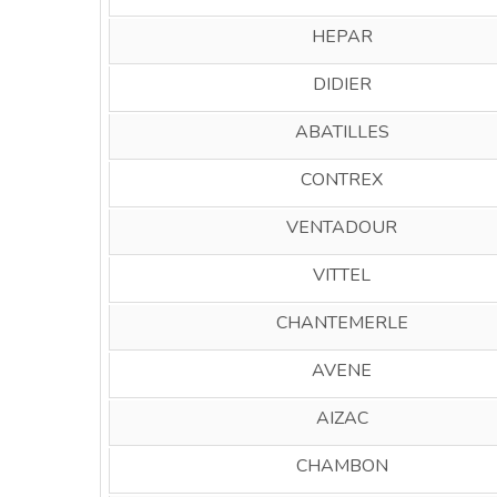
HEPAR
DIDIER
ABATILLES
CONTREX
VENTADOUR
VITTEL
CHANTEMERLE
AVENE
AIZAC
CHAMBON