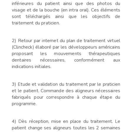
inférieures du patient ainsi que des photos du
visage et de la bouche (en intra oral). Ces éléments
sont téléchargés ainsi que les objectifs de
traitement du praticien.
2) Retour par internet du plan de traitement virtuel
(Clincheck) élaboré par les développeurs américains
proposant les mouvements thérapeutiques
dentaires nécessaires, conformément aux
indications initiales.
3) Etude et validation du traitement par le praticien
et le patient. Commande des aligneurs nécessaires
fabriqués pour correspondre à chaque étape du
programme.
4) Dès réception, mise en place du traitement. Le
patient change ses aligneurs toutes les 2 semaines