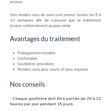
environ.
Des rendez-vous de suivi sont prévus toutes les 8 à
10 semaines afin de s’assurer que le traitement
évolue conformément au plan initial.
Avantages du traitement
Pratiquement invisible
Confortable
Gouttières amovibles
Rendez-vous plus courts et plus espacés
Nos conseils
- Chaque gouttière doit être portée de 20 à 22
heures par jour pendant 15 jours.