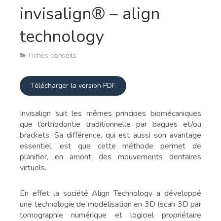
invisalign® – align
technology
Fiches conseils
Télécharger la version PDF
Invisalign suit les mêmes principes biomécaniques
que l’orthodontie traditionnelle par bagues et/ou
brackets. Sa différence, qui est aussi son avantage
essentiel, est que cette méthode permet de
planifier, en amont, des mouvements dentaires
virtuels.
En effet la société Align Technology a développé
une technologie de modélisation en 3D (scan 3D par
tomographie numérique et logiciel propriétaire