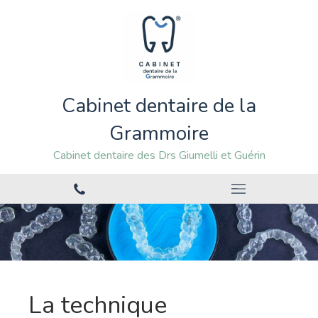
Cabinet dentaire de la
Grammoire
Cabinet dentaire des Drs Giumelli et Guérin
La technique