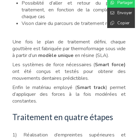
Possibilité d’aller et retour du plan de
Partager
traitement, en fonction de la complexité de
Envoyer
chaque cas
Vison claire du parcours de traitement retenu
Copier
Une fois le plan de traitement défini, chaque
gouttière est fabriquée par thermoformage sous vide
à partir d’un
modèle unique
en résine (SLA).
Les systèmes de force nécessaires (
Smart force)
ont été conçus et testés pour obtenir des
mouvements dentaires prédictibles.
Enfin le matériau employé (
Smart track
) permet
d’appliquer des forces à la fois modérées et
constantes.
Traitement en quatre étapes
1) Réalisation d’empreintes supérieures et