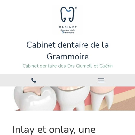
Cabinet dentaire de la
Grammoire
Cabinet dentaire des Drs Giumelli et Guérin
Inlay et onlay, une