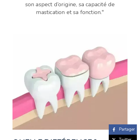
son aspect d’origine, sa capacité de
mastication et sa fonction."
Partager
Twitter