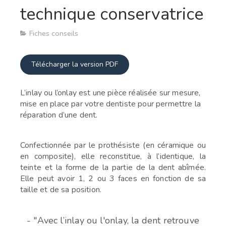
technique conservatrice
Fiches conseils
Télécharger la version PDF
L’inlay ou l’onlay est une pièce réalisée sur mesure,
mise en place par votre dentiste pour permettre la
réparation d’une dent.
Confectionnée par le prothésiste (en céramique ou
en composite), elle reconstitue, à l’identique, la
teinte et la forme de la partie de la dent abîmée.
Elle peut avoir 1, 2 ou 3 faces en fonction de sa
taille et de sa position.
- "Avec l’inlay ou l'onlay, la dent retrouve