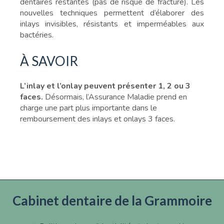
dentaires restantes (pas de risque de fracture). Les
nouvelles techniques permettent d’élaborer des
inlays invisibles, résistants et imperméables aux
bactéries.
À SAVOIR
L’inlay et l’onlay peuvent présenter 1, 2 ou 3
faces.
Désormais, l’Assurance Maladie prend en
charge une part plus importante dans le
remboursement des inlays et onlays 3 faces.
Cabinet dentaire de la Grammoire