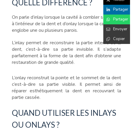
QUELLE DIFFÉRENCE ?
Partager
On parle d’inlay lorsque la cavité à combler se trouve
Partager
à l’intérieur de la dent et d’onlay lorsque la cavité
Envoyer
englobe une ou plusieurs parois.
Copier
L’inlay permet de reconstruire la partie interne de la
dent, c’est-à-dire sa partie invisible. Il s’adapte
parfaitement à la forme de la dent afin d’obtenir une
restauration de grande qualité.
L’onlay reconstruit la pointe et le sommet de la dent
c’est-à-dire sa partie visible. Il permet ainsi de
réparer esthétiquement la dent en recouvrant la
partie cassée.
QUAND UTILISER LES INLAYS
OU ONLAYS ?