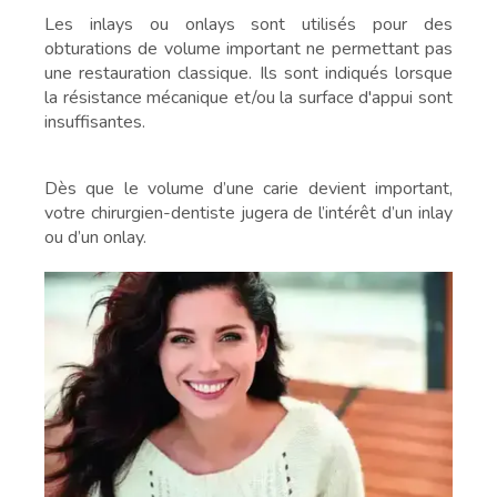
Les inlays ou onlays sont utilisés pour des
obturations de volume important ne permettant pas
une restauration classique. Ils sont indiqués lorsque
la résistance mécanique et/ou la surface d'appui sont
insuffisantes.
Dès que le volume d’une carie devient important,
votre chirurgien-dentiste jugera de l’intérêt d’un inlay
ou d’un onlay.